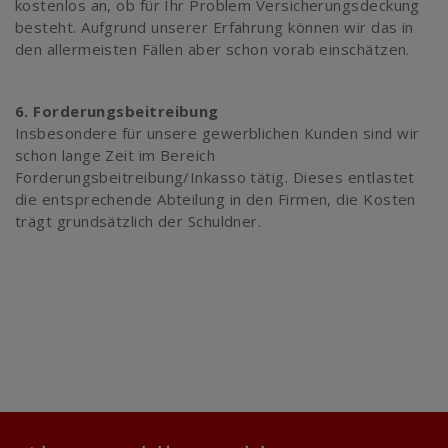
kostenlos an, ob für Ihr Problem Versicherungsdeckung
besteht. Aufgrund unserer Erfahrung können wir das in
den allermeisten Fällen aber schon vorab einschätzen.
6. Forderungsbeitreibung
Insbesondere für unsere gewerblichen Kunden sind wir
schon lange Zeit im Bereich
Forderungsbeitreibung/Inkasso tätig. Dieses entlastet
die entsprechende Abteilung in den Firmen, die Kosten
trägt grundsätzlich der Schuldner.